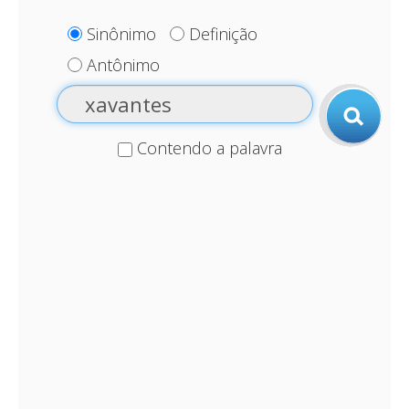
Sinônimo
Definição
Antônimo
Contendo a palavra