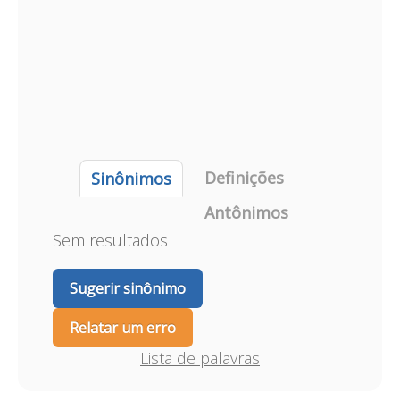
Definições
Sinônimos
Antônimos
Sem resultados
Sugerir sinônimo
Relatar um erro
Lista de palavras