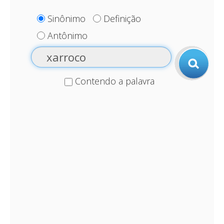
Sinônimo
Definição
Antônimo
Contendo a palavra