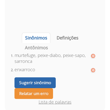
Sinônimos
Definições
Antônimos
murtefuge, peixe-diabo, peixe-sapo,
sarronca
enxarroco
Sugerir sinônimo
Relatar um erro
Lista de palavras