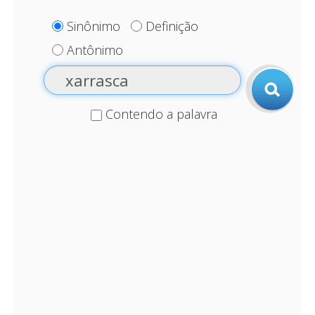
Sinônimo
Definição
Antônimo
Contendo a palavra