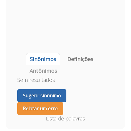
Sinônimos
Definições
Antônimos
Sem resultados
Sugerir sinônimo
Relatar um erro
Lista de palavras