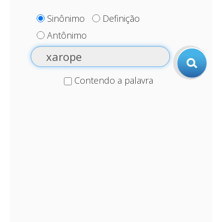
Sinônimo
Definição
Antônimo
Contendo a palavra