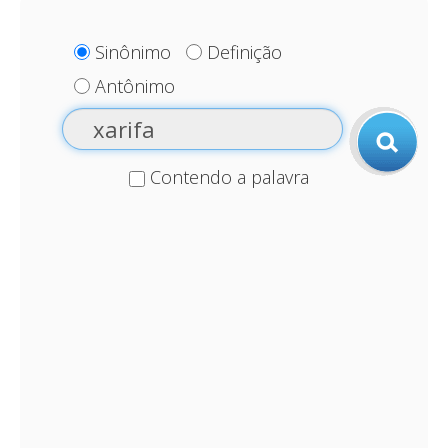
Sinônimo
Definição
Antônimo
Contendo a palavra