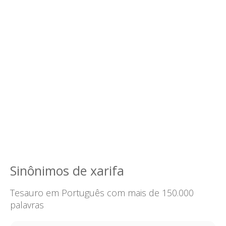
Sinônimos de xarifa
Tesauro em Português com mais de 150.000
palavras