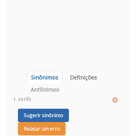
Sinônimos
Definições
Antônimos
xerife
Sugerir sinônimo
Relatar um erro