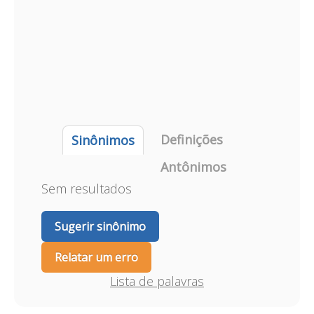
Definições
Sinônimos
Antônimos
Sem resultados
Sugerir sinônimo
Relatar um erro
Lista de palavras