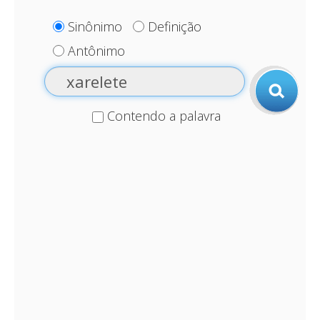
Sinônimo
Definição
Antônimo
Contendo a palavra