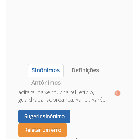
Sinônimos
Definições
Antônimos
acitara, baixeiro, chairel, efípio,
gualdrapa, sobreanca, xairel, xaréu
Sugerir sinônimo
Relatar um erro