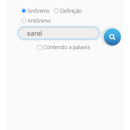
Sinônimo
Definição
Antônimo
Contendo a palavra