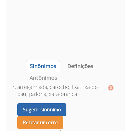
Sinônimos
Definições
Antônimos
arreganhada, carocho, lixa, lixa-de-
pau, pailona, xara-branca
Sugerir sinônimo
Relatar um erro