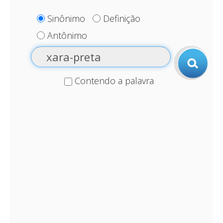
Sinônimo
Definição
Antônimo
Contendo a palavra