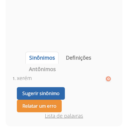
Sinônimos
Definições
Antônimos
xerém
Sugerir sinônimo
Relatar um erro
Lista de palavras