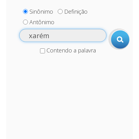
Sinônimo
Definição
Antônimo
Contendo a palavra