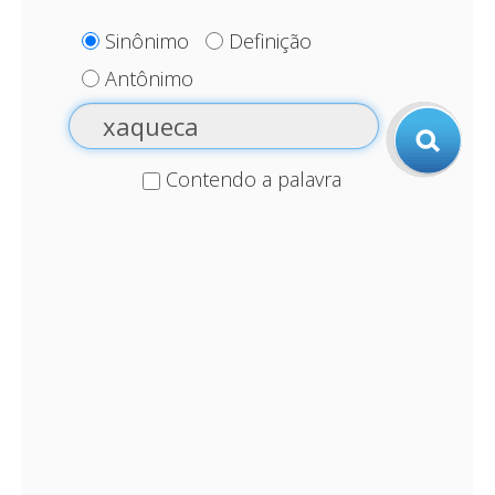
Sinônimo
Definição
Antônimo
Contendo a palavra