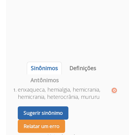
Sinônimos
Definições
Antônimos
enxaqueca, hemialgia, hemicrania,
hemicrania, heterocrânia, mururu
Sugerir sinônimo
Relatar um erro