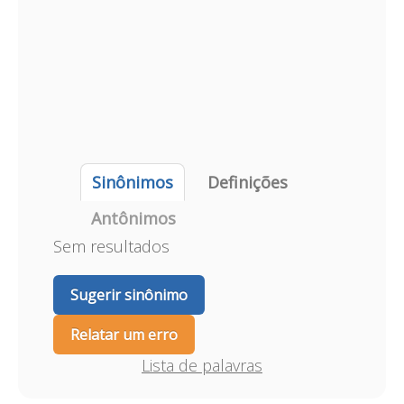
Sinônimos
Definições
Antônimos
Sem resultados
Sugerir sinônimo
Relatar um erro
Lista de palavras