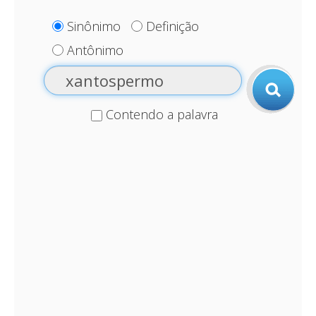
Sinônimo
Definição
Antônimo
Contendo a palavra