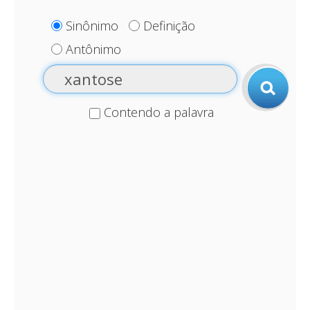
Sinônimo
Definição
Antônimo
Contendo a palavra