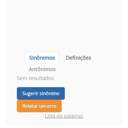
Sinônimos
Definições
Antônimos
Sem resultados
Sugerir sinônimo
Relatar um erro
Lista de palavras