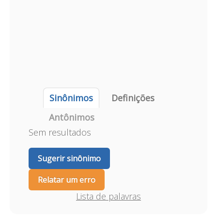
Sinônimos
Definições
Antônimos
Sem resultados
Sugerir sinônimo
Relatar um erro
Lista de palavras