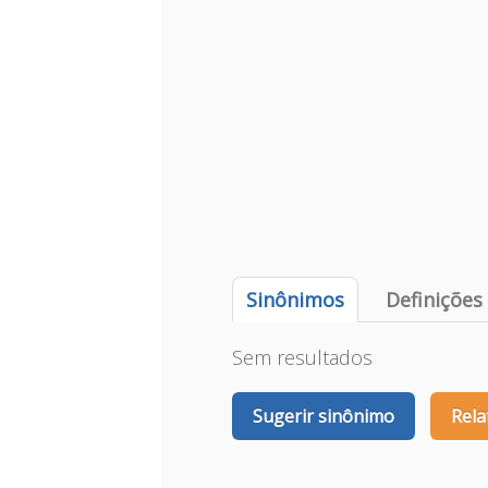
Sinônimos
Definições
Sem resultados
Sugerir sinônimo
Rela