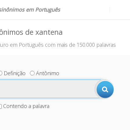
 sinônimos em Português
nônimos de xantena
uro em Português com mais de 150.000 palavras
Definição
Antônimo
Contendo a palavra