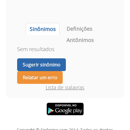
Definições
Sinônimos
Antônimos
Sem resultados
Sugerir sinônimo
Relatar um erro
Lista de palavras
Copyright © Sinônimo.com 2014. Todos os direitos