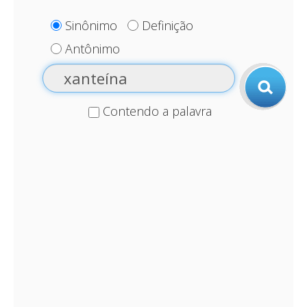
Sinônimo
Definição
Antônimo
Contendo a palavra