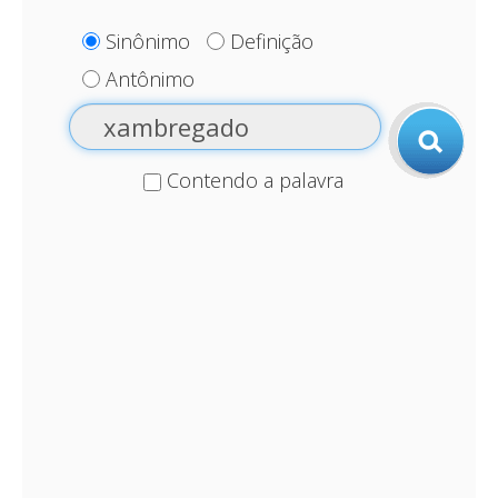
Sinônimo
Definição
Antônimo
Contendo a palavra