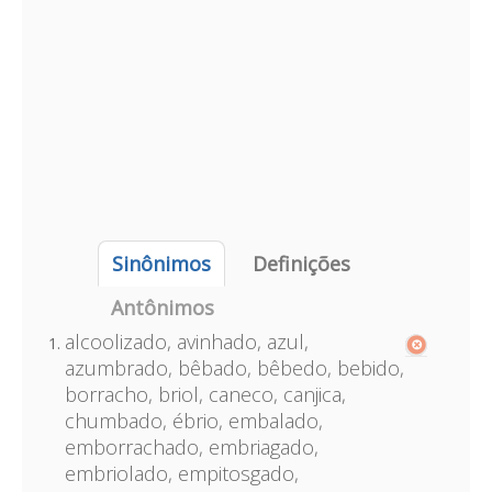
Sinônimos
Definições
Antônimos
alcoolizado, avinhado, azul,
azumbrado, bêbado, bêbedo, bebido,
borracho, briol, caneco, canjica,
chumbado, ébrio, embalado,
emborrachado, embriagado,
embriolado, empitosgado,