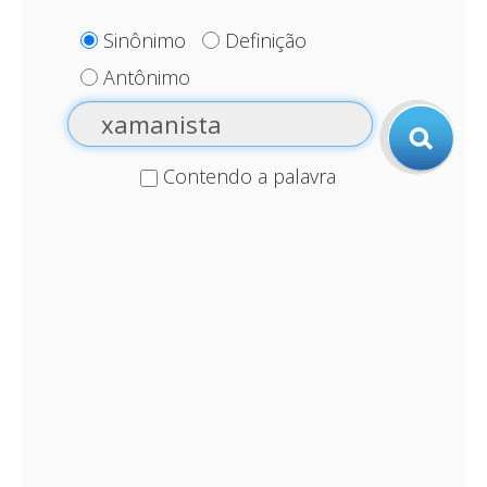
Sinônimo
Definição
Antônimo
Contendo a palavra