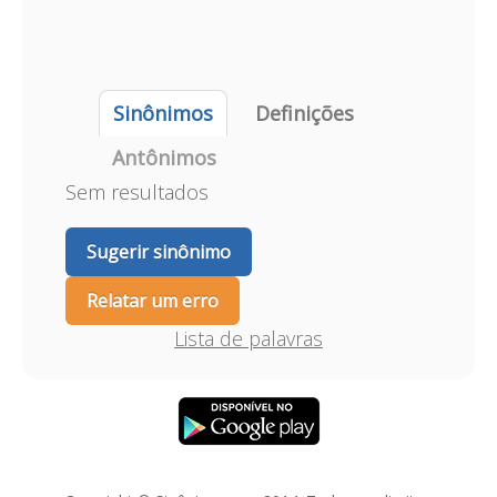
Sinônimos
Definições
Antônimos
Sem resultados
Sugerir sinônimo
Relatar um erro
Lista de palavras