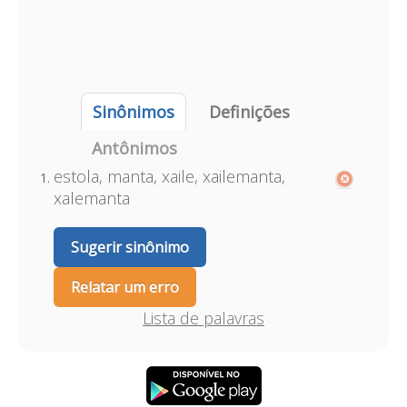
Sinônimos
Definições
Antônimos
estola, manta, xaile, xailemanta,
xalemanta
Sugerir sinônimo
Relatar um erro
Lista de palavras