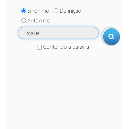
Sinônimo
Definição
Antônimo
Contendo a palavra