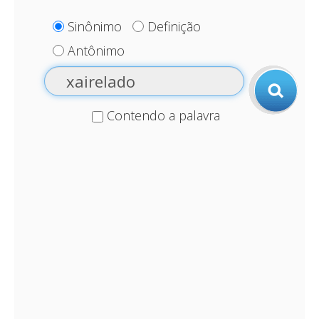
Sinônimo
Definição
Antônimo
Contendo a palavra