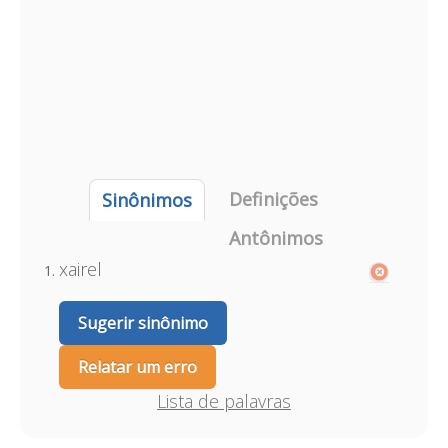
Definições
Sinônimos
Antônimos
xairel
Sugerir sinônimo
Relatar um erro
Lista de palavras