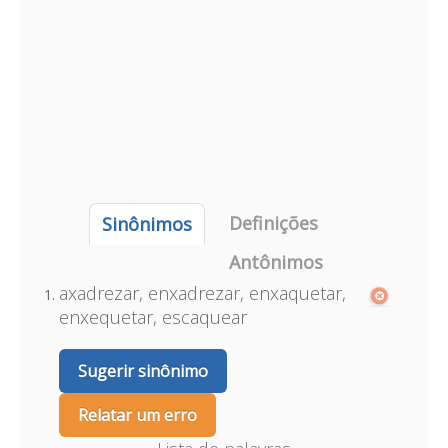
Definições
Sinônimos
Antônimos
axadrezar, enxadrezar, enxaquetar,
enxequetar, escaquear
Sugerir sinônimo
Relatar um erro