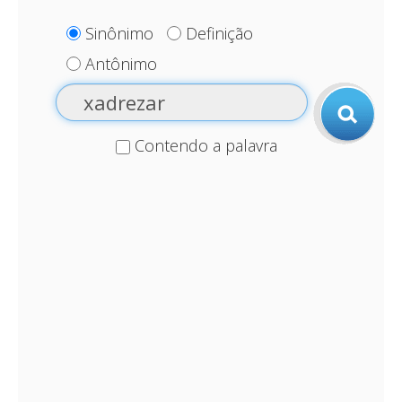
Sinônimo
Definição
Antônimo
Contendo a palavra