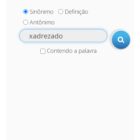
Sinônimo
Definição
Antônimo
Contendo a palavra