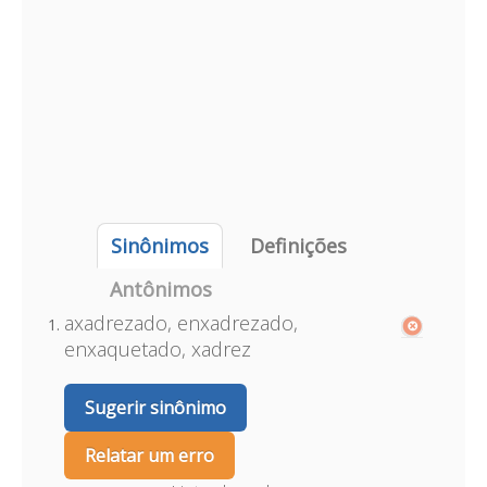
Sinônimos
Definições
Antônimos
axadrezado, enxadrezado,
enxaquetado, xadrez
Sugerir sinônimo
Relatar um erro