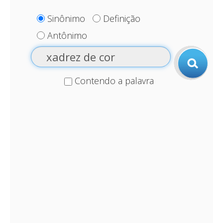
Sinônimo
Definição
Antônimo
Contendo a palavra