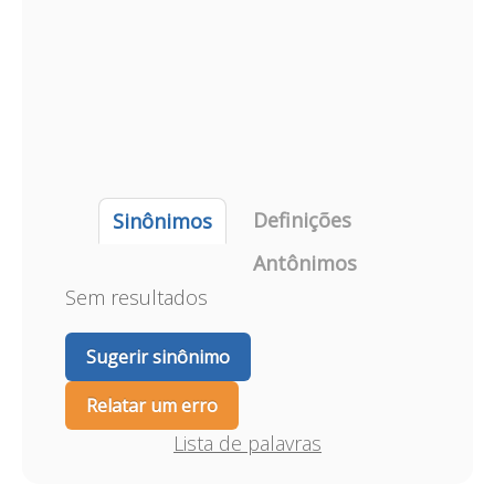
Definições
Sinônimos
Antônimos
Sem resultados
Sugerir sinônimo
Relatar um erro
Lista de palavras