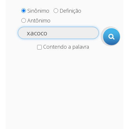
Sinônimo
Definição
Antônimo
Contendo a palavra