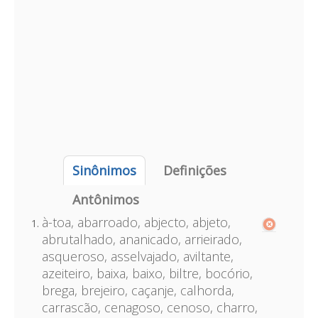
Sinônimos
Definições
Antônimos
à-toa, abarroado, abjecto, abjeto,
abrutalhado, ananicado, arrieirado,
asqueroso, asselvajado, aviltante,
azeiteiro, baixa, baixo, biltre, bocório,
brega, brejeiro, caçanje, calhorda,
carrascão, cenagoso, cenoso, charro,