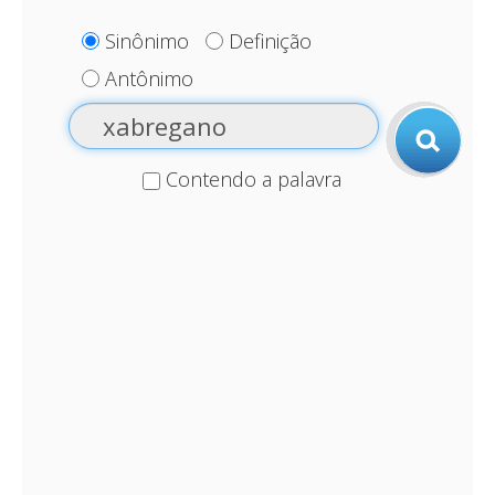
Sinônimo
Definição
Antônimo
Contendo a palavra