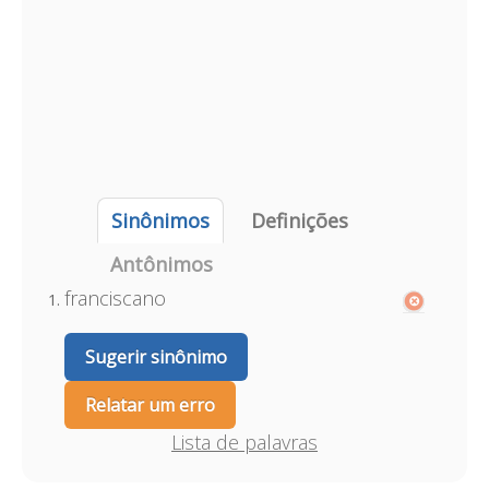
Sinônimos
Definições
Antônimos
franciscano
Sugerir sinônimo
Relatar um erro
Lista de palavras