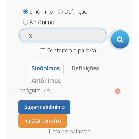
Sinônimo
Definição
Antônimo
Contendo a palavra
Sinônimos
Definições
Antônimos
incógnita, xis
Sugerir sinônimo
Relatar um erro
Lista de palavras