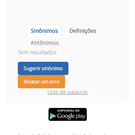
Sinônimos
Definições
Antônimos
Sem resultados
Sugerir sinônimo
Relatar um erro
Lista de palavras