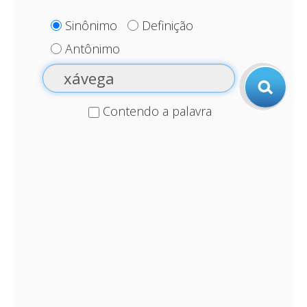
Sinônimo
Definição
Antônimo
Contendo a palavra