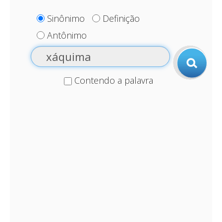
Sinônimo
Definição
Antônimo
Contendo a palavra