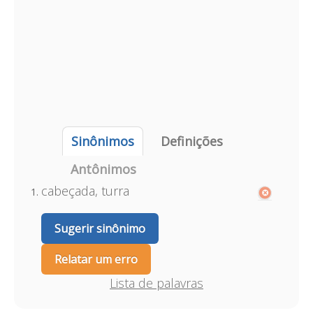
Sinônimos
Definições
Antônimos
cabeçada, turra
Sugerir sinônimo
Relatar um erro
Lista de palavras