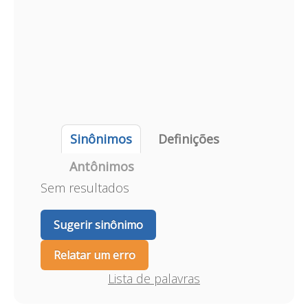
Sinônimos
Definições
Antônimos
Sem resultados
Sugerir sinônimo
Relatar um erro
Lista de palavras