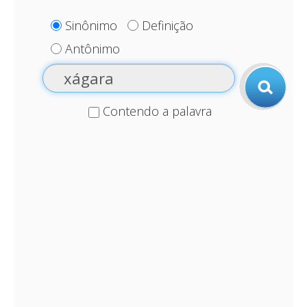
Sinônimo
Definição
Antônimo
Contendo a palavra