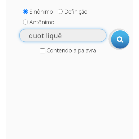
Sinônimo
Definição
Antônimo
Contendo a palavra