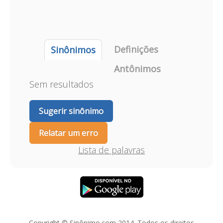
Definições
Sinônimos
Antônimos
Sem resultados
Sugerir sinônimo
Relatar um erro
Lista de palavras
Copyright © Sinônimo.com 2014. Todos os direitos