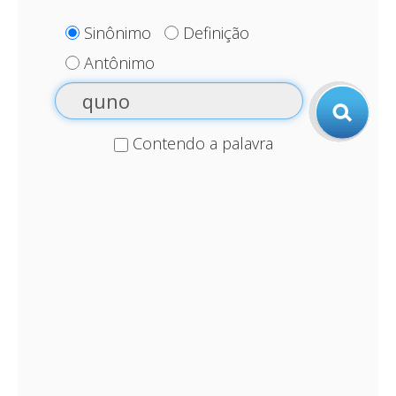
Sinônimo
Definição
Antônimo
Contendo a palavra