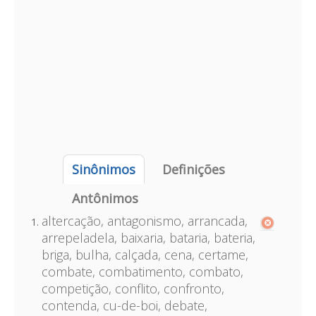
Sinônimos
Definições
Antônimos
altercação, antagonismo, arrancada,
arrepeladela, baixaria, bataria, bateria,
briga, bulha, calçada, cena, certame,
combate, combatimento, combato,
competição, conflito, confronto,
contenda, cu-de-boi, debate,