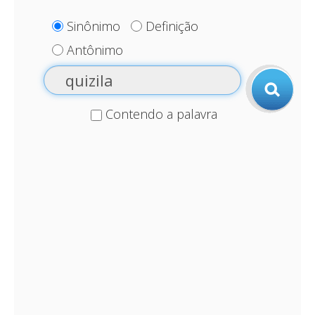
Sinônimo
Definição
Antônimo
Contendo a palavra