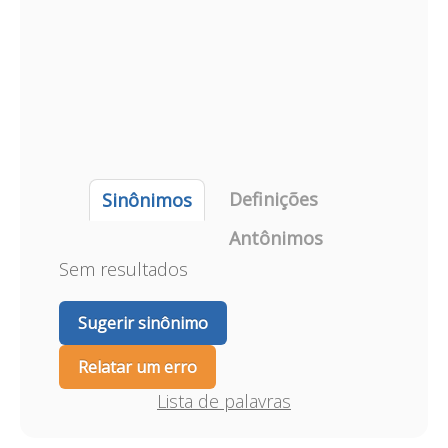
Definições
Sinônimos
Antônimos
Sem resultados
Sugerir sinônimo
Relatar um erro
Lista de palavras