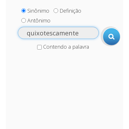
Sinônimo
Definição
Antônimo
Contendo a palavra