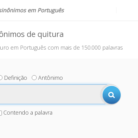
 sinônimos em Português
ônimos de quitura
uro em Português com mais de 150.000 palavras
Definição
Antônimo
Contendo a palavra