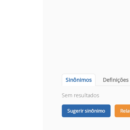
Sinônimos
Definições
Sem resultados
Sugerir sinônimo
Rela