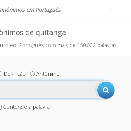
 sinônimos em Português
nônimos de quitanga
uro em Português com mais de 150.000 palavras
Definição
Antônimo
Contendo a palavra