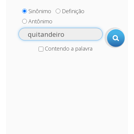
Sinônimo
Definição
Antônimo
Contendo a palavra