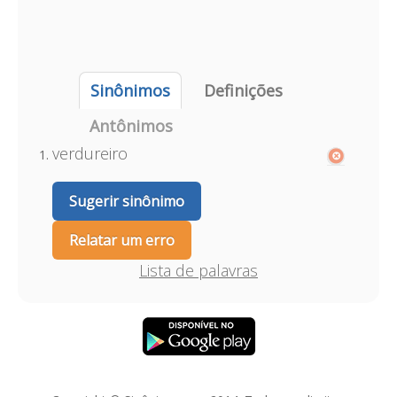
Sinônimos
Definições
Antônimos
verdureiro
Sugerir sinônimo
Relatar um erro
Lista de palavras