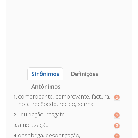
Sinônimos
Definições
Antônimos
comprobante, comprovante, factura,
nota, recêbedo, recibo, senha
liquidação, resgate
amortização
desobriga, desobrigação,