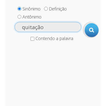
Sinônimo
Definição
Antônimo
Contendo a palavra