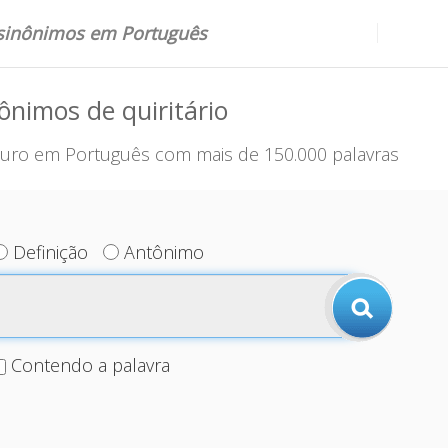
 sinônimos em Português
ônimos de quiritário
uro em Português com mais de 150.000 palavras
Definição
Antônimo
Contendo a palavra