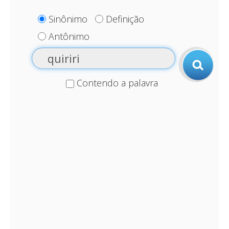
Sinônimo
Definição
Antônimo
Contendo a palavra