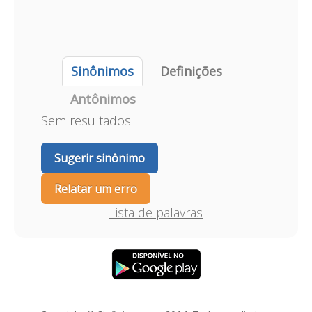
Sinônimos
Definições
Antônimos
Sem resultados
Sugerir sinônimo
Relatar um erro
Lista de palavras