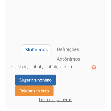
Definições
Sinônimos
Antônimos
kiribati, kiribati, kiribati, kiribati
Sugerir sinônimo
Relatar um erro
Lista de palavras