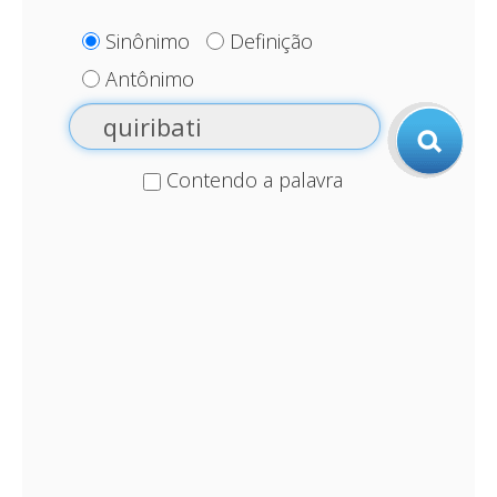
Sinônimo
Definição
Antônimo
Contendo a palavra