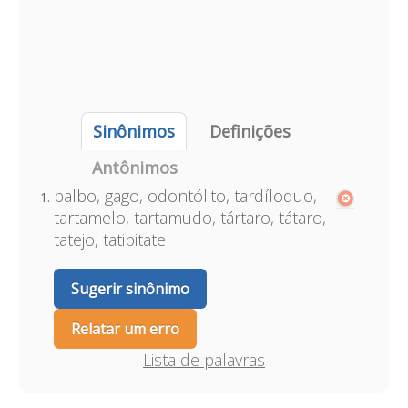
Sinônimos
Definições
Antônimos
balbo, gago, odontólito, tardíloquo,
tartamelo, tartamudo, tártaro, tátaro,
tatejo, tatibitate
Sugerir sinônimo
Relatar um erro
Lista de palavras