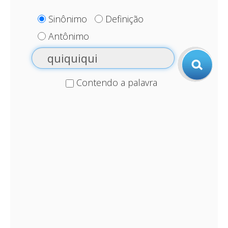
Sinônimo
Definição
Antônimo
Contendo a palavra