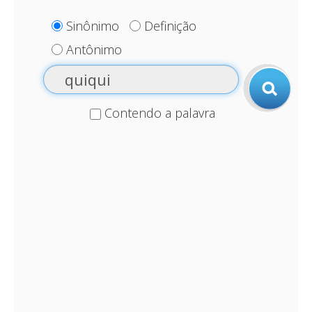
Sinônimo
Definição
Antônimo
Contendo a palavra