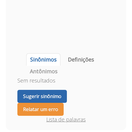
Sinônimos
Definições
Antônimos
Sem resultados
Sugerir sinônimo
Relatar um erro
Lista de palavras