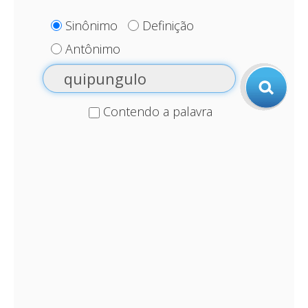
Sinônimo
Definição
Antônimo
Contendo a palavra