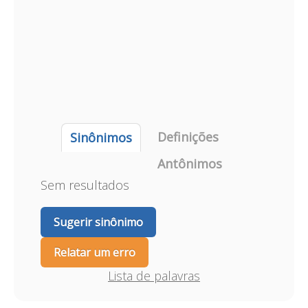
Definições
Sinônimos
Antônimos
Sem resultados
Sugerir sinônimo
Relatar um erro
Lista de palavras