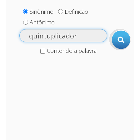
Sinônimo
Definição
Antônimo
Contendo a palavra