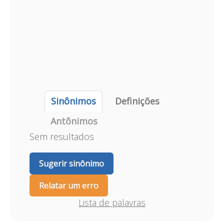
Sinônimos
Definições
Antônimos
Sem resultados
Sugerir sinônimo
Relatar um erro
Lista de palavras