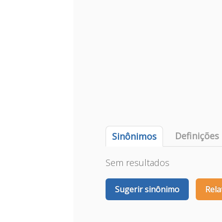
Definições
Sinônimos
Sem resultados
Sugerir sinônimo
Rela