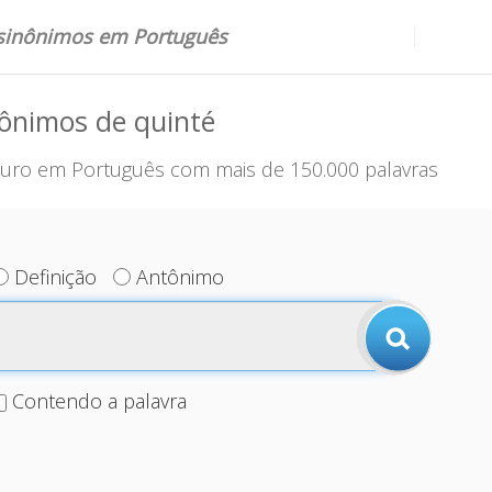
 sinônimos em Português
ônimos de quinté
uro em Português com mais de 150.000 palavras
Definição
Antônimo
Contendo a palavra