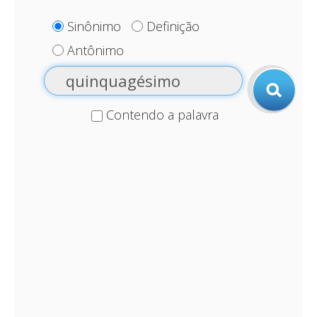
Sinônimo
Definição
Antônimo
Contendo a palavra