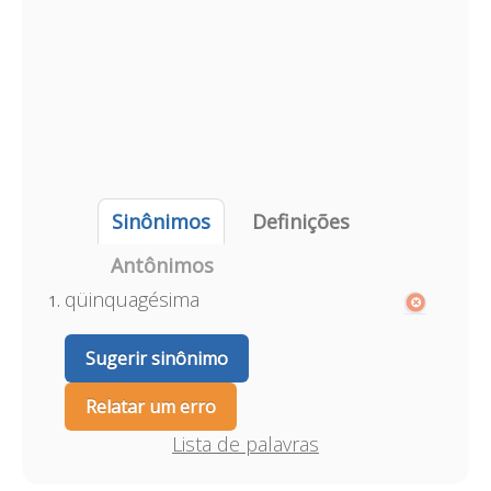
Sinônimos
Definições
Antônimos
qüinquagésima
Sugerir sinônimo
Relatar um erro
Lista de palavras