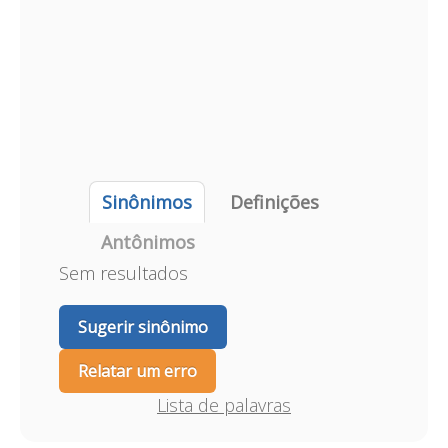
Sinônimos
Definições
Antônimos
Sem resultados
Sugerir sinônimo
Relatar um erro
Lista de palavras