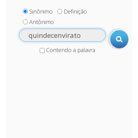
Sinônimo
Definição
Antônimo
Contendo a palavra