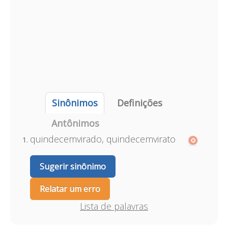
Sinônimos
Definições
Antônimos
quindecemvirado, quindecemvirato
Sugerir sinônimo
Relatar um erro
Lista de palavras