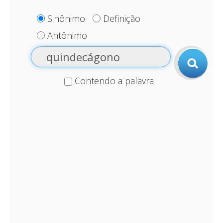
Sinônimo
Definição
Antônimo
Contendo a palavra