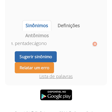
Sinônimos
Definições
Antônimos
pentadecágono
Sugerir sinônimo
Relatar um erro
Lista de palavras