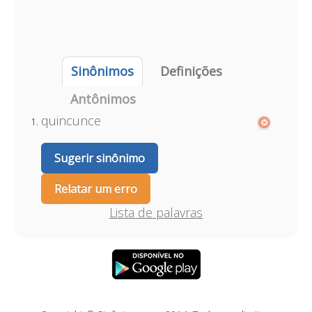
Sinônimos
Definições
Antônimos
quincunce
Sugerir sinônimo
Relatar um erro
Lista de palavras