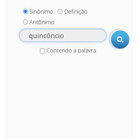
Sinônimo
Definição
Antônimo
Contendo a palavra